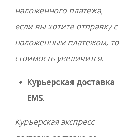
наложенного платежа,
если вы хотите отправку с
наложенным платежом, то
стоимость увеличится.
Курьерская доставка
EMS.
Курьерская экспресс