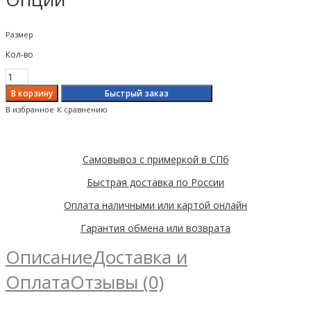
Размер
Кол-во
Быстрый заказ
В избранное
К сравнению
Самовывоз с примеркой в СПб
Быстрая доставка по России
Оплата наличными или картой онлайн
Гарантия обмена или возврата
Описание
Доставка и
Оплата
Отзывы (0)