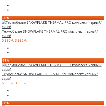
-33%
Термобелье SNOWFLAKE THERMAL PRO комплект черный/
синий
5 990 ₽.
3 990 ₽.
-33%
Термобелье SNOWFLAKE THERMAL PRO комплект черный/
серый
5 990 ₽.
3 990 ₽.
-36%