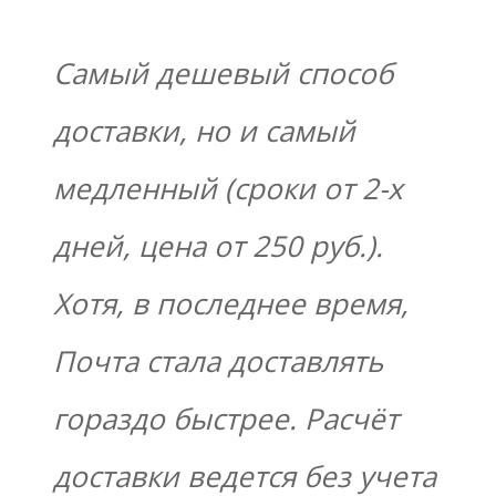
Самый дешевый способ
доставки, но и самый
медленный (сроки от 2-х
дней, цена от 250 руб.).
Хотя, в последнее время,
Почта стала доставлять
гораздо быстрее. Расчёт
доставки ведется без учета