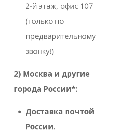
2-й этаж, офис 107
(только по
предварительному
звонку!)
2) Москва и другие
города России*:
Доставка почтой
России.