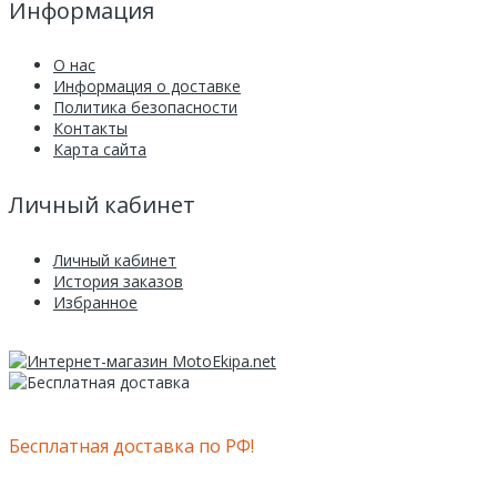
Информация
О нас
Информация о доставке
Политика безопасности
Контакты
Карта сайта
Личный кабинет
Личный кабинет
История заказов
Избранное
Бесплатная доставка по РФ!