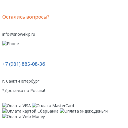
Остались вопросы?
info@snowekip.ru
+7 (981) 885-08-36
г. Санкт-Петербург
*Доставка по России!