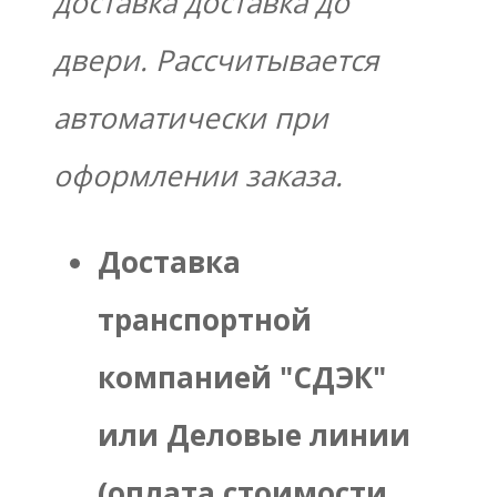
доставка доставка до
двери. Рассчитывается
автоматически при
оформлении заказа.
Доставка
транспортной
компанией "СДЭК"
или Деловые линии
(оплата стоимости