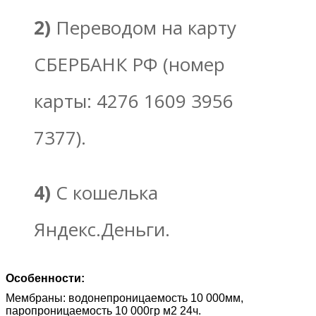
2)
Переводом на карту
СБЕРБАНК РФ (номер
карты: 4276 1609 3956
7377).
4)
С кошелька
Яндекс.Деньги.
Особенности:
Мембраны: водонепроницаемость 10 000мм,
паропроницаемость 10 000гр м2 24ч.