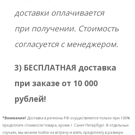
доставки оплачивается
при получении. Стоимость
согласуется с менеджером.
3) БЕСПЛАТНАЯ доставка
при заказе от 10 000
рублей!
*Внимание!
Доставка в регионы РФ осуществляется только при 100%
предоплате стоимости товара, кроме г. Санкт-Петербург. В отдельных
случаях, мы можем пойти на встречу и взять предоплату в размере