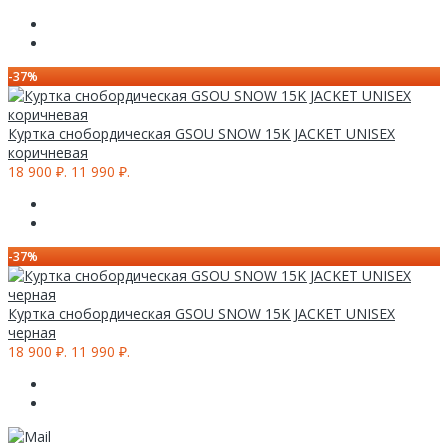
-37%
Куртка снобордическая GSOU SNOW 15K JACKET UNISEX
коричневая
18 900 ₽.
11 990 ₽.
-37%
Куртка снобордическая GSOU SNOW 15K JACKET UNISEX
черная
18 900 ₽.
11 990 ₽.