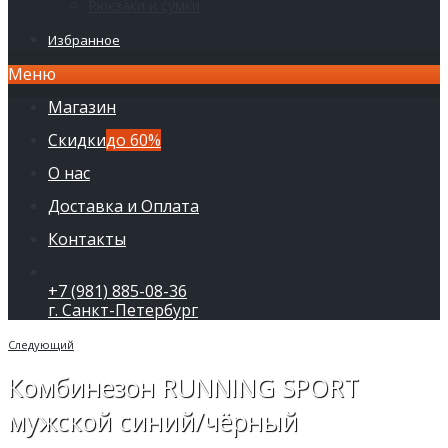
Рюкзаки и сумки
Избранное
Меню
Магазин
Скидки
до 60%
О нас
Доставка и Оплата
Контакты
+7 (981) 885-08-36
г. Санкт-Петербург
Следующий
Комбинезон RUNNING SPORT
мужской синий/чёрный