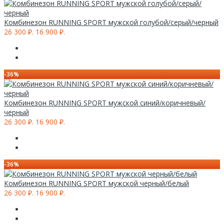
Комбинезон RUNNING SPORT мужской голубой/серый/черный
26 300 ₽.
16 900 ₽.
-36%
Комбинезон RUNNING SPORT мужской синий/коричневый/
черный
26 300 ₽.
16 900 ₽.
-36%
Комбинезон RUNNING SPORT мужской черный/белый
26 300 ₽.
16 900 ₽.