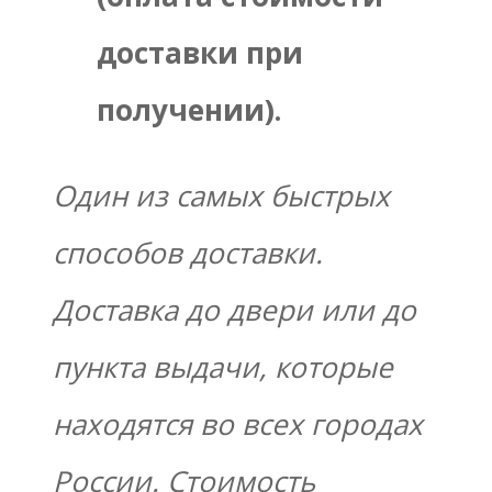
доставки при
получении).
Один из самых быстрых
способов доставки.
Доставка до двери или до
пункта выдачи, которые
находятся во всех городах
России. Стоимость