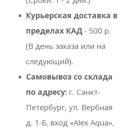
Курьерская доставка в
пределах КАД
- 500 р.
(В день заказа или на
следующий).
Самовывоз со склада
по адресу:
г. Санкт-
Петербург, ул. Вербная
д. 1-Б, вход «Alex Aqua»,