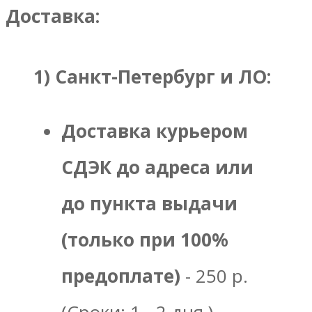
Доставка:
1) Санкт-Петербург и ЛО:
Доставка курьером
СДЭК до адреса или
до пункта выдачи
(только при 100%
предоплате)
- 250 р.
(Сроки: 1 - 2 дня.)