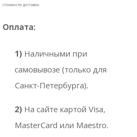
стоимости доставки.
Оплата:
1)
Наличными при
самовывозе (только для
Санкт-Петербурга).
2)
На сайте картой Visa,
MasterCard или Maestro.