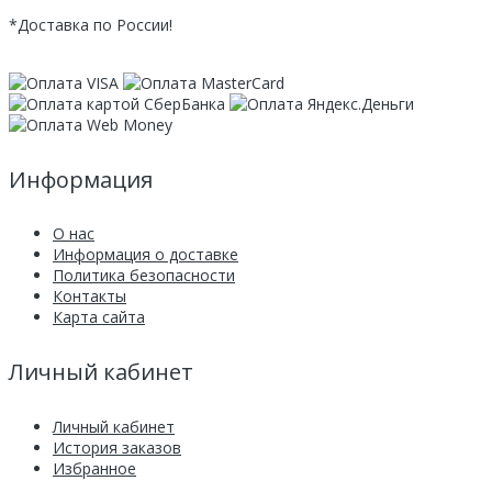
*Доставка по России!
Информация
О нас
Информация о доставке
Политика безопасности
Контакты
Карта сайта
Личный кабинет
Личный кабинет
История заказов
Избранное