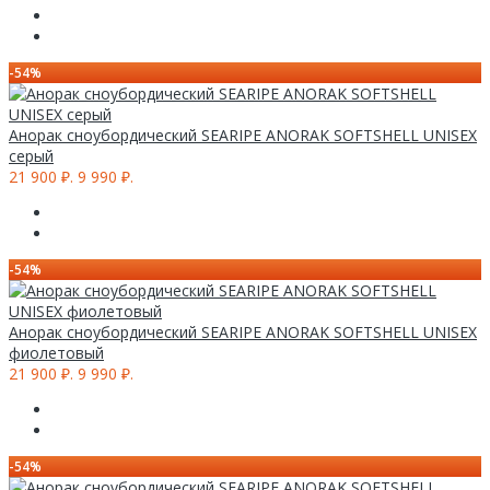
-54%
Анорак сноубордический SEARIPE ANORAK SOFTSHELL UNISEX
серый
21 900 ₽.
9 990 ₽.
-54%
Анорак сноубордический SEARIPE ANORAK SOFTSHELL UNISEX
фиолетовый
21 900 ₽.
9 990 ₽.
-54%