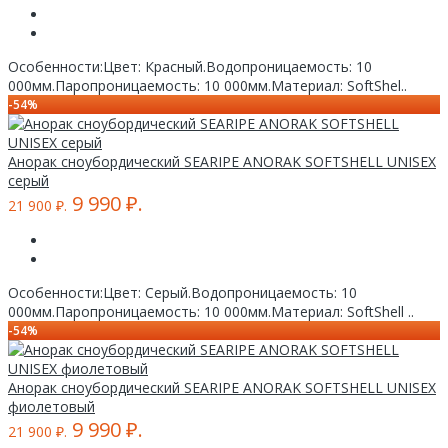
Особенности:Цвет: Красный.Водопроницаемость: 10
000мм.Паропроницаемость: 10 000мм.Материал: SoftShel..
-54%
Анорак сноубордический SEARIPE ANORAK SOFTSHELL UNISEX
серый
9 990 ₽.
21 900 ₽.
Особенности:Цвет: Серый.Водопроницаемость: 10
000мм.Паропроницаемость: 10 000мм.Материал: SoftShell ..
-54%
Анорак сноубордический SEARIPE ANORAK SOFTSHELL UNISEX
фиолетовый
9 990 ₽.
21 900 ₽.