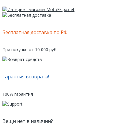
Бесплатная доставка по РФ!
При покупке от 10 000 руб.
Гарантия возврата!
100% гарантия
Вещи нет в наличии?