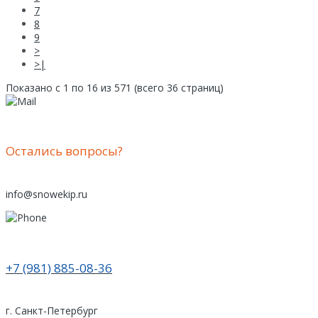
7
8
9
>
>|
Показано с 1 по 16 из 571 (всего 36 страниц)
Остались вопросы?
info@snowekip.ru
+7 (981) 885-08-36
г. Санкт-Петербург