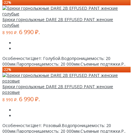
-22%
Брюки горнолыжные DARE 2B EFFUSED PANT женские
голубые
6 990 ₽.
8 990 ₽.
Особенности:Цвет: Голубой.Водопроницаемость: 20
000мм.Паропроницаемость: 20 000мм.Съемные подтяжки.Р..
-22%
Брюки горнолыжные DARE 2B EFFUSED PANT женские
розовые
6 990 ₽.
8 990 ₽.
Особенности:Цвет: Розовый.Водопроницаемость: 20
000мм.Паропроницаемость: 20 000мм.Съемные подтяжки.Р..