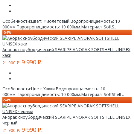
Особенности:Цвет: Фиолетовый.Водопроницаемость: 10
000мм.Паропроницаемость: 10 000мм.Материал: SoftS..
-54%
Анорак сноубордический SEARIPE ANORAK SOFTSHELL UNISEX
хаки
9 990 ₽.
21 900 ₽.
Особенности:Цвет: Хакки.Водопроницаемость: 10
000мм.Паропроницаемость: 10 000мм.Материал: SoftShell ..
-54%
Анорак сноубордический SEARIPE ANORAK SOFTSHELL UNISEX
черный
9 990 ₽.
21 900 ₽.