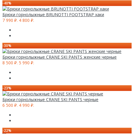
-40%
Брюки горнолыжные BRUNOTTI FOOTSTRAP хаки
7 990 ₽.
4 800 ₽.
-30%
Брюки горнолыжные CRANE SKI PANTS женские черные
8 500 ₽.
5 990 ₽.
-23%
Брюки горнолыжные CRANE SKI PANTS черные
6 500 ₽.
4 990 ₽.
-22%