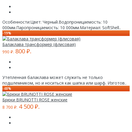
Особенности:Цвет: Черный.Водопроницаемость: 10
000мм.Паропроницаемость: 10 000мм.Материал: SoftShell..
-19%
Балаклава трансформер (флисовая)
800 ₽.
990 ₽.
Утепленная балаклава может служить не только
подшлемником, но и носиться как шапка или шарф. Изготов..
-48%
Брюки BRUNOTTI ROSE женские
4 500 ₽.
8 700 ₽.