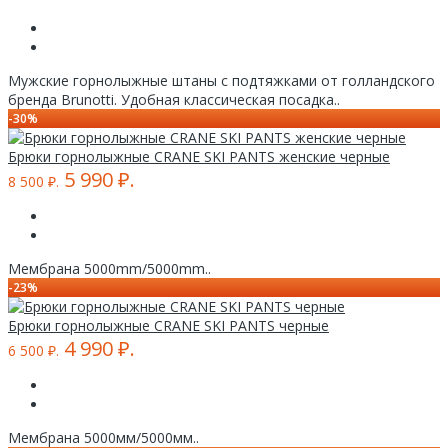
Мужские горнолыжные штаны с подтяжками от голландского
бренда Brunotti. Удобная классическая посадка..
-30%
Брюки горнолыжные CRANE SKI PANTS женские черные
5 990 ₽.
8 500 ₽.
Мембрана 5000mm/5000mm..
-23%
Брюки горнолыжные CRANE SKI PANTS черные
4 990 ₽.
6 500 ₽.
Мембрана 5000мм/5000мм..