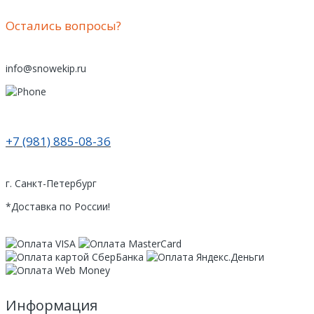
Остались вопросы?
info@snowekip.ru
+7 (981) 885-08-36
г. Санкт-Петербург
*Доставка по России!
Информация