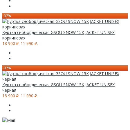
-37%
Куртка снобордическая GSOU SNOW 15K JACKET UNISEX
коричневая
18 900 ₽.
11 990 ₽.
-37%
Куртка снобордическая GSOU SNOW 15K JACKET UNISEX
черная
18 900 ₽.
11 990 ₽.