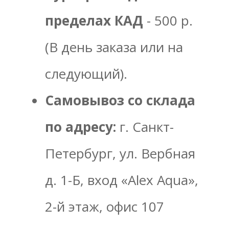
пределах КАД
- 500 р.
(В день заказа или на
следующий).
Самовывоз со склада
по адресу:
г. Санкт-
Петербург, ул. Вербная
д. 1-Б, вход «Alex Aqua»,
2-й этаж, офис 107