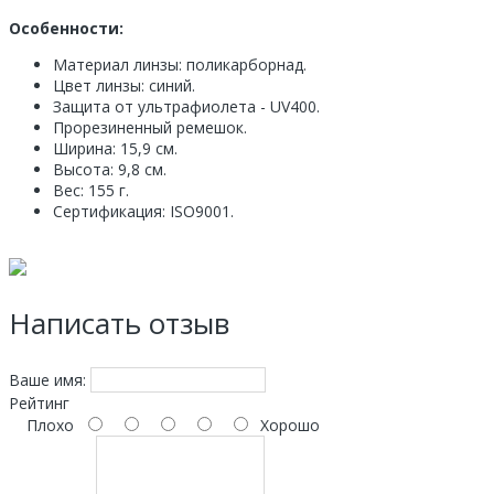
Особенности:
Материал линзы: поликарборнад.
Цвет линзы: синий.
Защита от ультрафиолета - UV400.
Прорезиненный ремешок.
Ширина: 15,9 см.
Высота: 9,8 см.
Вес: 155 г.
Сертификация: ISO9001.
Написать отзыв
Ваше имя:
Рейтинг
Плохо
Хорошо