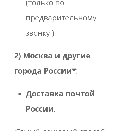
(только по
предварительному
звонку!)
2) Москва и другие
города России*:
Доставка почтой
России.