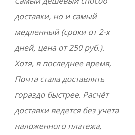
Самый дешевый способ
доставки, но и самый
медленный (сроки от 2-х
дней, цена от 250 руб.).
Хотя, в последнее время,
Почта стала доставлять
гораздо быстрее. Расчёт
доставки ведется без учета
наложенного платежа,