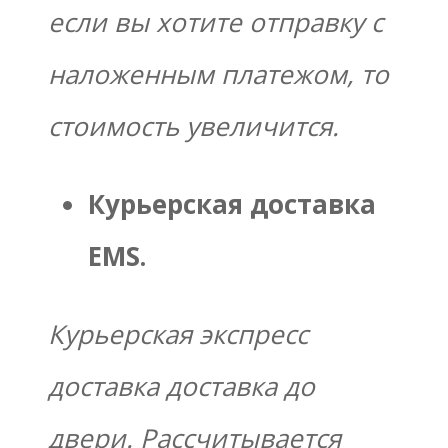
если вы хотите отправку с
наложенным платежом, то
стоимость увеличится.
Курьерская доставка
EMS.
Курьерская экспресс
доставка доставка до
двери. Рассчитывается