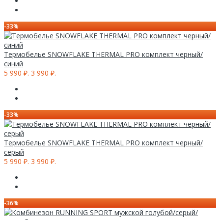
-33%
Термобелье SNOWFLAKE THERMAL PRO комплект черный/
синий
5 990 ₽.
3 990 ₽.
-33%
Термобелье SNOWFLAKE THERMAL PRO комплект черный/
серый
5 990 ₽.
3 990 ₽.
-36%