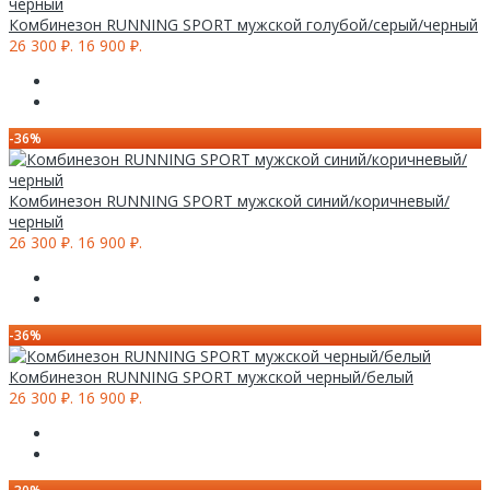
Комбинезон RUNNING SPORT мужской голубой/серый/черный
26 300 ₽.
16 900 ₽.
-36%
Комбинезон RUNNING SPORT мужской синий/коричневый/
черный
26 300 ₽.
16 900 ₽.
-36%
Комбинезон RUNNING SPORT мужской черный/белый
26 300 ₽.
16 900 ₽.