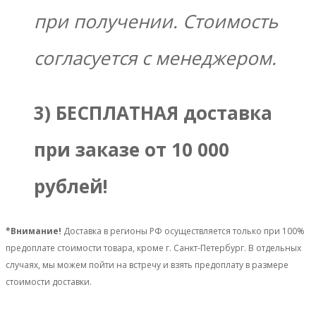
при получении. Стоимость
согласуется с менеджером.
3) БЕСПЛАТНАЯ доставка
при заказе от 10 000
рублей!
*Внимание!
Доставка в регионы РФ осуществляется только при 100%
предоплате стоимости товара, кроме г. Санкт-Петербург. В отдельных
случаях, мы можем пойти на встречу и взять предоплату в размере
стоимости доставки.