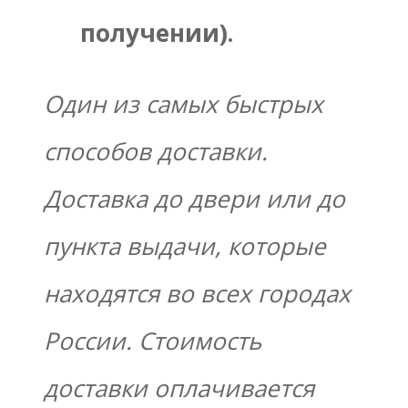
получении).
Один из самых быстрых
способов доставки.
Доставка до двери или до
пункта выдачи, которые
находятся во всех городах
России. Стоимость
доставки оплачивается