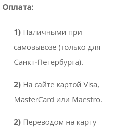
Оплата:
1)
Наличными при
самовывозе (только для
Санкт-Петербурга).
2)
На сайте картой Visa,
MasterCard или Maestro.
2)
Переводом на карту