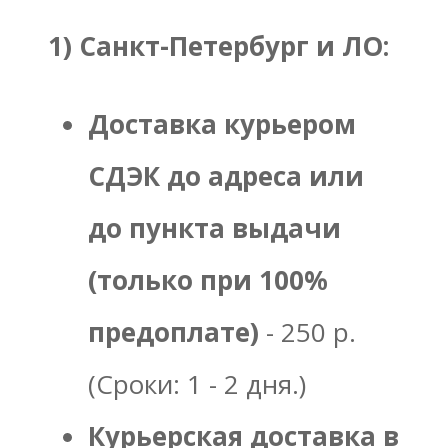
1) Санкт-Петербург и ЛО:
Доставка курьером
СДЭК до адреса или
до пункта выдачи
(только при 100%
предоплате)
- 250 р.
(Сроки: 1 - 2 дня.)
Курьерская доставка в