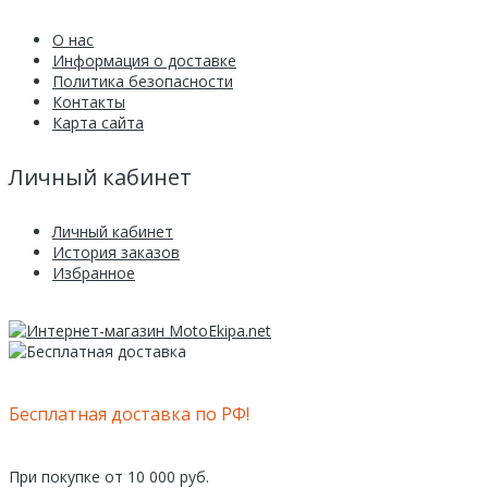
О нас
Информация о доставке
Политика безопасности
Контакты
Карта сайта
Личный кабинет
Личный кабинет
История заказов
Избранное
Бесплатная доставка по РФ!
При покупке от 10 000 руб.