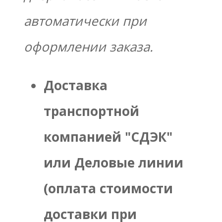
автоматически при
оформлении заказа.
Доставка
транспортной
компанией "СДЭК"
или Деловые линии
(оплата стоимости
доставки при