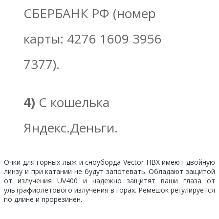
СБЕРБАНК РФ (номер
карты: 4276 1609 3956
7377).
4)
С кошелька
Яндекс.Деньги.
Очки для горных лыж и сноуборда Vector HBX имеют двойную
линзу и при катании не будут запотевать. Обладают защитой
от излучения UV400 и надежно защитят ваши глаза от
ультрафиолетового излучения в горах. Ремешок регулируется
по длине и прорезинен.