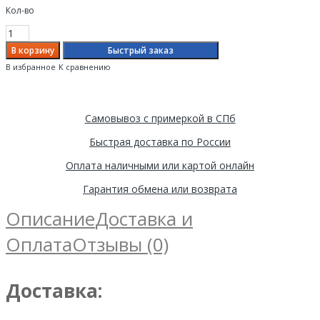
Кол-во
Быстрый заказ
В избранное
К сравнению
Самовывоз с примеркой в СПб
Быстрая доставка по России
Оплата наличными или картой онлайн
Гарантия обмена или возврата
Описание
Доставка и
Оплата
Отзывы (0)
Доставка: