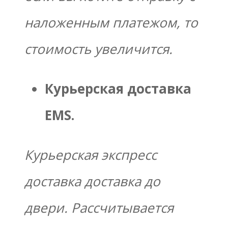
наложенным платежом, то
стоимость увеличится.
Курьерская доставка
EMS.
Курьерская экспресс
доставка доставка до
двери. Рассчитывается