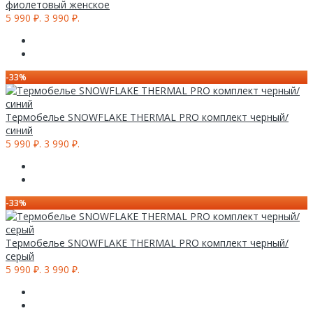
фиолетовый женское
5 990 ₽.
3 990 ₽.
-33%
Термобелье SNOWFLAKE THERMAL PRO комплект черный/
синий
5 990 ₽.
3 990 ₽.
-33%
Термобелье SNOWFLAKE THERMAL PRO комплект черный/
серый
5 990 ₽.
3 990 ₽.