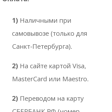
1)
Наличными при
самовывозе (только для
Санкт-Петербурга).
2)
На сайте картой Visa,
MasterCard или Maestro.
2)
Переводом на карту
СБЕРБАНК РФ (номер