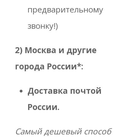
предварительному
звонку!)
2) Москва и другие
города России*:
Доставка почтой
России.
Самый дешевый способ