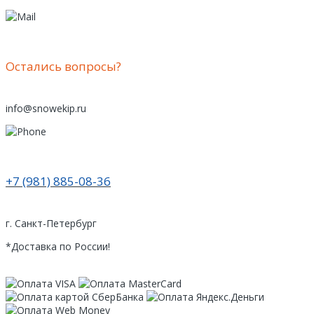
Остались вопросы?
info@snowekip.ru
+7 (981) 885-08-36
г. Санкт-Петербург
*Доставка по России!