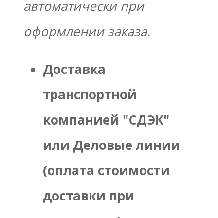
автоматически при
оформлении заказа.
Доставка
транспортной
компанией "СДЭК"
или Деловые линии
(оплата стоимости
доставки при