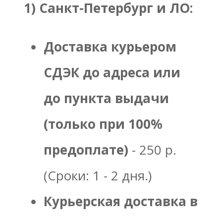
1) Санкт-Петербург и ЛО:
Доставка курьером
СДЭК до адреса или
до пункта выдачи
(только при 100%
предоплате)
- 250 р.
(Сроки: 1 - 2 дня.)
Курьерская доставка в