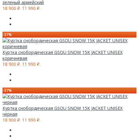
зеленый армейский
18 900 ₽.
11 990 ₽.
-37%
Куртка снобордическая GSOU SNOW 15K JACKET UNISEX
коричневая
18 900 ₽.
11 990 ₽.
-37%
Куртка снобордическая GSOU SNOW 15K JACKET UNISEX
черная
18 900 ₽.
11 990 ₽.