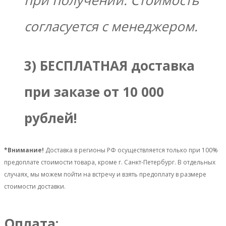
при получении. Стоимость
согласуется с менеджером.
3) БЕСПЛАТНАЯ доставка
при заказе от 10 000
рублей!
*Внимание!
Доставка в регионы РФ осуществляется только при 100%
предоплате стоимости товара, кроме г. Санкт-Петербург. В отдельных
случаях, мы можем пойти на встречу и взять предоплату в размере
стоимости доставки.
Оплата: