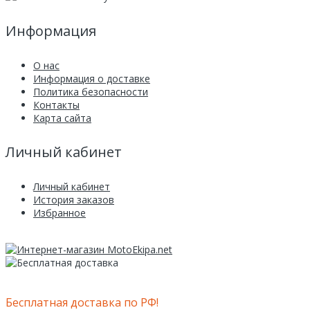
Информация
О нас
Информация о доставке
Политика безопасности
Контакты
Карта сайта
Личный кабинет
Личный кабинет
История заказов
Избранное
Бесплатная доставка по РФ!