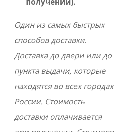
получении).
Один из самых быстрых
способов доставки.
Доставка до двери или до
пункта выдачи, которые
находятся во всех городах
России. Стоимость
доставки оплачивается