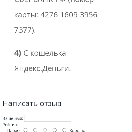
карты: 4276 1609 3956
7377).
4)
С кошелька
Яндекс.Деньги.
Написать отзыв
Ваше имя:
Рейтинг
Плохо
Хорошо