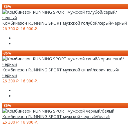
-36%
Комбинезон RUNNING SPORT мужской голубой/серый/черный
26 300 ₽.
16 900 ₽.
-36%
Комбинезон RUNNING SPORT мужской синий/коричневый/
черный
26 300 ₽.
16 900 ₽.
-36%
Комбинезон RUNNING SPORT мужской черный/белый
26 300 ₽.
16 900 ₽.