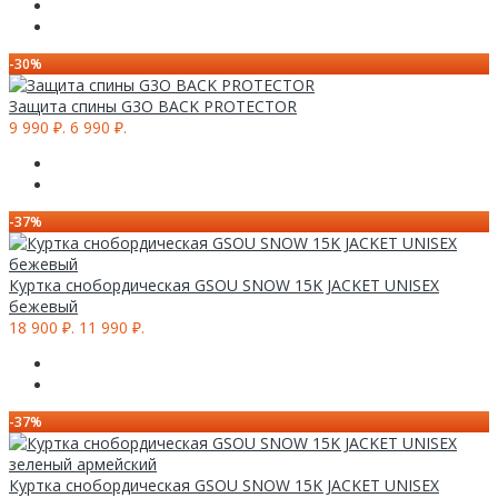
-30%
Защита спины G3O BACK PROTECTOR
9 990 ₽.
6 990 ₽.
-37%
Куртка снобордическая GSOU SNOW 15K JACKET UNISEX
бежевый
18 900 ₽.
11 990 ₽.
-37%
Куртка снобордическая GSOU SNOW 15K JACKET UNISEX