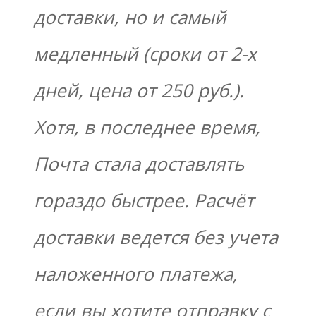
доставки, но и самый
медленный (сроки от 2-х
дней, цена от 250 руб.).
Хотя, в последнее время,
Почта стала доставлять
гораздо быстрее. Расчёт
доставки ведется без учета
наложенного платежа,
если вы хотите отправку с