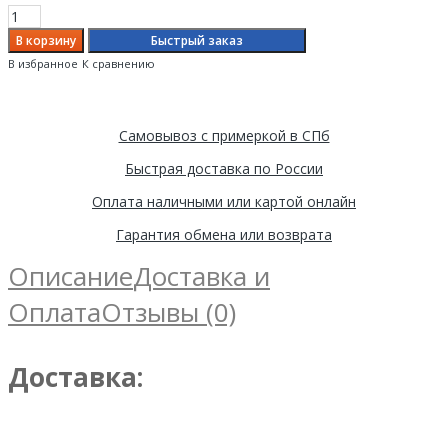
Быстрый заказ
В избранное
К сравнению
Самовывоз с примеркой в СПб
Быстрая доставка по России
Оплата наличными или картой онлайн
Гарантия обмена или возврата
Описание
Доставка и
Оплата
Отзывы (0)
Доставка: