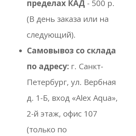
пределах КАД
- 500 р.
(В день заказа или на
следующий).
Самовывоз со склада
по адресу:
г. Санкт-
Петербург, ул. Вербная
д. 1-Б, вход «Alex Aqua»,
2-й этаж, офис 107
(только по